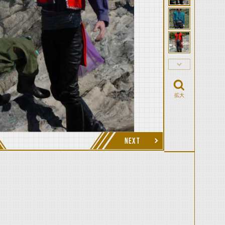
拡大
NEXT