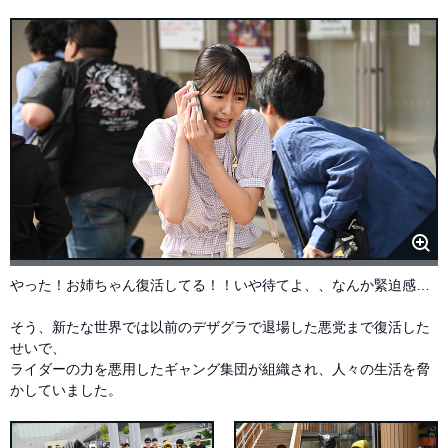
やった！お姉ちゃん復活してる！！いや待てよ、、なんか緊迫感…
そう、新たな世界では以前のデザグラで退場した悪党まで復活した
せいで、
ライダーの力を悪用したギャング集団が組織され、人々の生活を脅
かしていました。