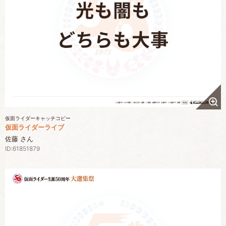
仮面ライダーキャッチコピー
仮面ライダーライブ
佐藤 さん
ID:61851879