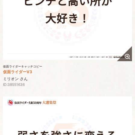
仮面ライダーキャッチコピー
仮面ライダーV3
ミリオン さん
ID:38551636