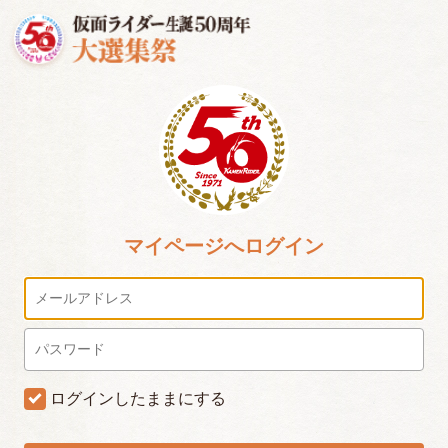
マイページへログイン
ログインしたままにする