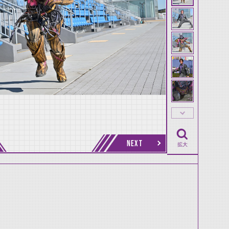
NEXT
拡大