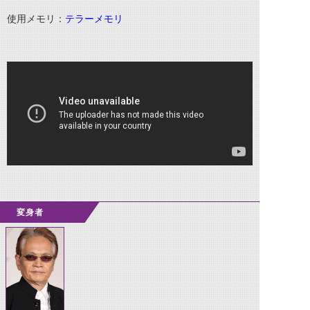
使用メモリ：
テラーメモリ
変身者