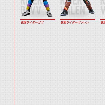
仮面ライダーガヴ
仮面ライダーヴァレン
仮