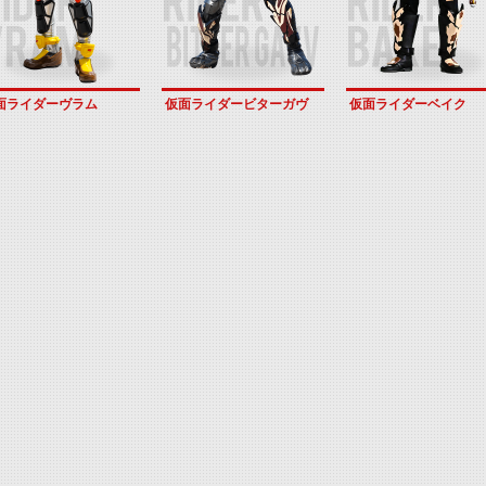
面ライダーヴラム
仮面ライダービターガヴ
仮面ライダーベイク