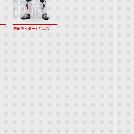
仮面ライダーカリエス