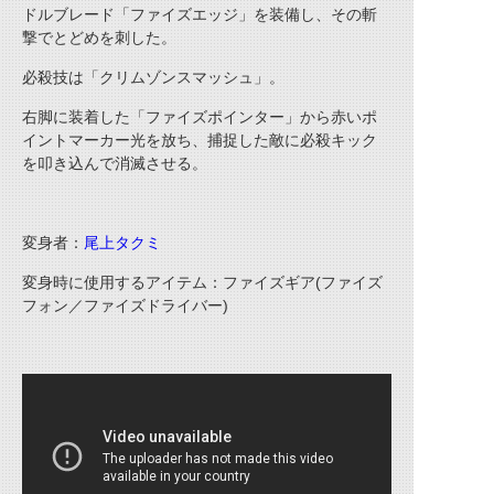
ドルブレード「ファイズエッジ」を装備し、その斬
撃でとどめを刺した。
必殺技は「クリムゾンスマッシュ」。
右脚に装着した「ファイズポインター」から赤いポ
イントマーカー光を放ち、捕捉した敵に必殺キック
を叩き込んで消滅させる。
変身者：
尾上タクミ
変身時に使用するアイテム：ファイズギア
(
ファイズ
フォン／ファイズドライバー
)