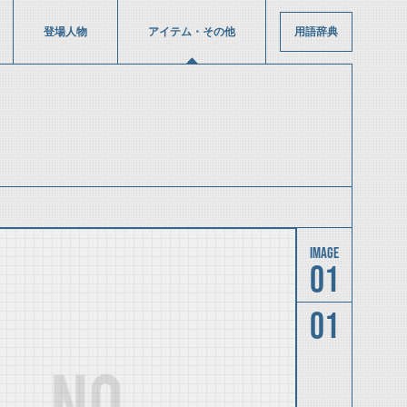
登場人物
アイテム・その他
用語辞典
01
01