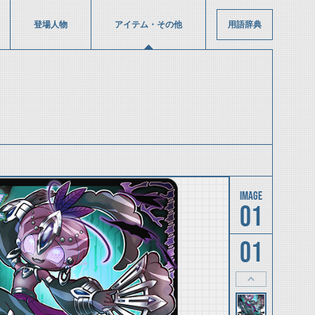
登場人物
アイテム・その他
用語辞典
01
01