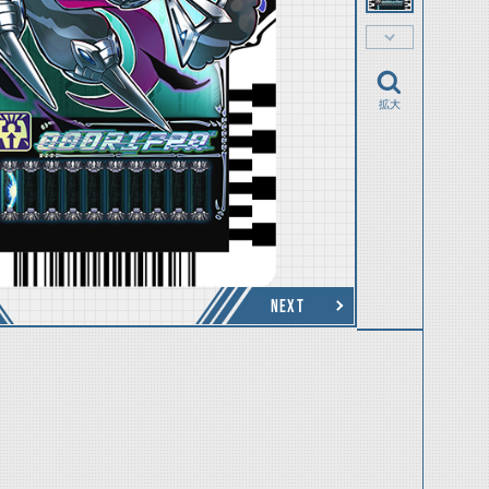
拡大
NEXT