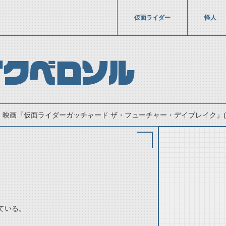
仮面ライダー
怪人
イクベロソル
映画『仮面ライダーガッチャード ザ・フューチャー・デイブレイク』(20
ている。