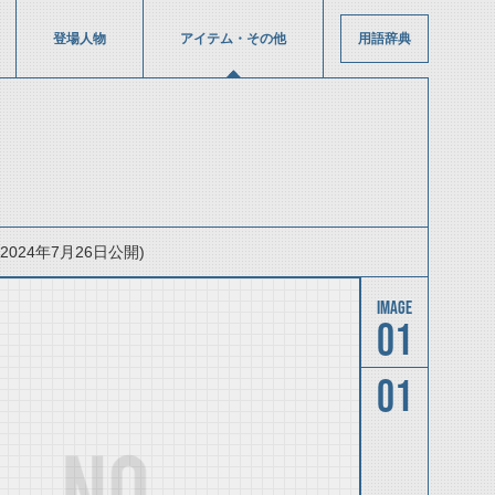
登場人物
アイテム・その他
用語辞典
24年7月26日公開)
01
01