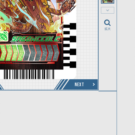
拡大
NEXT