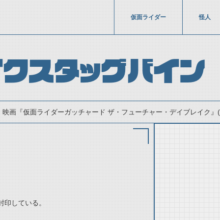
仮面ライダー
怪人
イクスタッグバイン
映画『仮面ライダーガッチャード ザ・フューチャー・デイブレイク』(20
封印している。