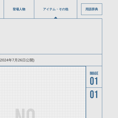
登場人物
アイテム・その他
用語辞典
24年7月26日公開)
01
01