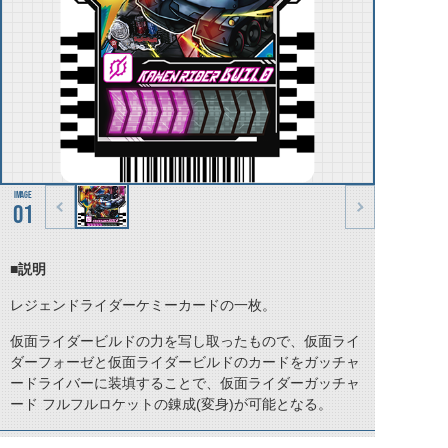
01
■説明
レジェンドライダーケミーカードの一枚。
仮面ライダービルドの力を写し取ったもので、仮面ライ
ダーフォーゼと仮面ライダービルドのカードをガッチャ
ードライバーに装填することで、仮面ライダーガッチャ
ード フルフルロケットの錬成(変身)が可能となる。