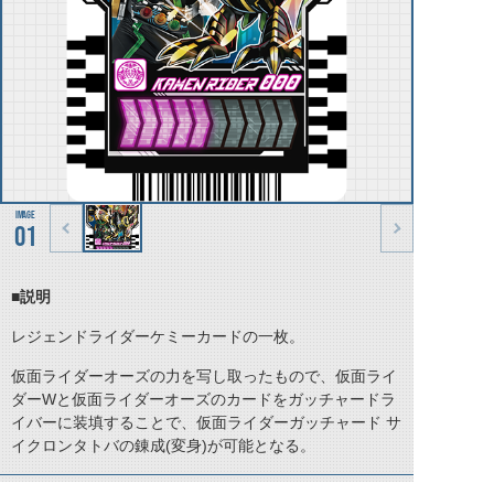
01
■説明
レジェンドライダーケミーカードの一枚。
仮面ライダーオーズの力を写し取ったもので、仮面ライ
ダーWと仮面ライダーオーズのカードをガッチャードラ
イバーに装填することで、仮面ライダーガッチャード サ
イクロンタトバの錬成(変身)が可能となる。