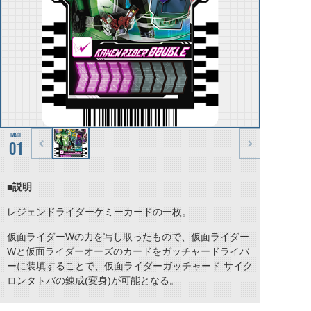
01
■説明
レジェンドライダーケミーカードの一枚。
仮面ライダーWの力を写し取ったもので、仮面ライダー
Wと仮面ライダーオーズのカードをガッチャードライバ
ーに装填することで、仮面ライダーガッチャード サイク
ロンタトバの錬成(変身)が可能となる。