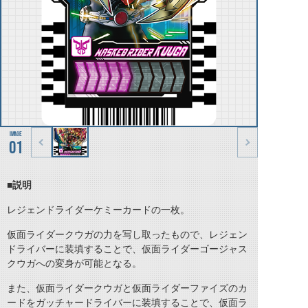
01
■説明
レジェンドライダーケミーカードの一枚。
仮面ライダークウガの力を写し取ったもので、レジェン
ドライバーに装填することで、仮面ライダーゴージャス
クウガへの変身が可能となる。
また、仮面ライダークウガと仮面ライダーファイズのカ
ードをガッチャードライバーに装填することで、仮面ラ