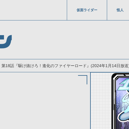
仮面ライダー
怪人
ン
第18話『駆け抜けろ！進化のファイヤーロード』(2024年1月14日放送
thumbnail Prev