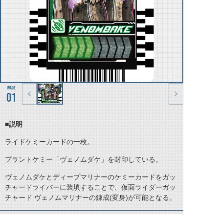
01
■説明
ライドケミーカードの一枚。
プラントケミー「ヴェノムダケ」を封印している。
ヴェノムダケとディープマリナーのケミーカードをガッ
チャードライバーに装填することで、仮面ライダーガッ
チャード ヴェノムマリナーの錬成(変身)が可能となる。