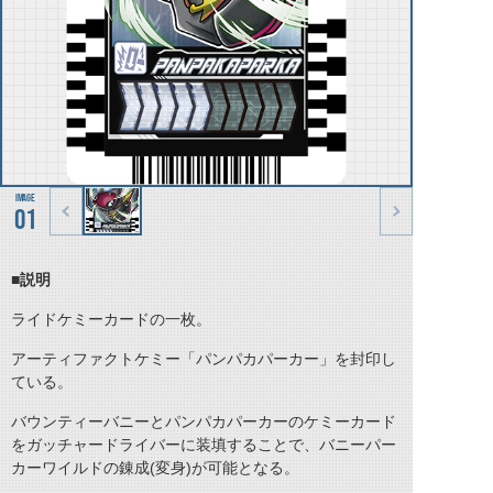
01
■説明
ライドケミーカードの一枚。
アーティファクトケミー「パンパカパーカー」を封印し
ている。
バウンティーバニーとパンパカパーカーのケミーカード
をガッチャードライバーに装填することで、バニーパー
カーワイルドの錬成(変身)が可能となる。