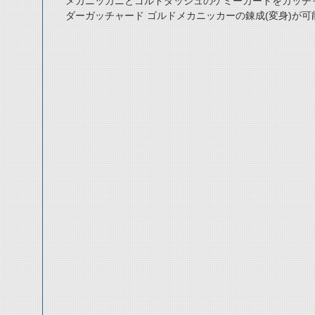
メカニッカニとゴルドダッシュのケミーカードをガッチ
ダーガッチャード ゴルドメカニッカーの錬成(変身)が可