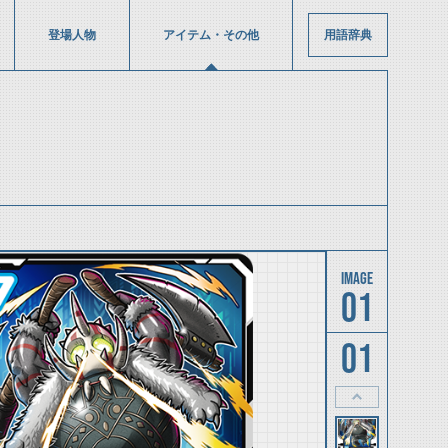
登場人物
アイテム・その他
用語辞典
01
01