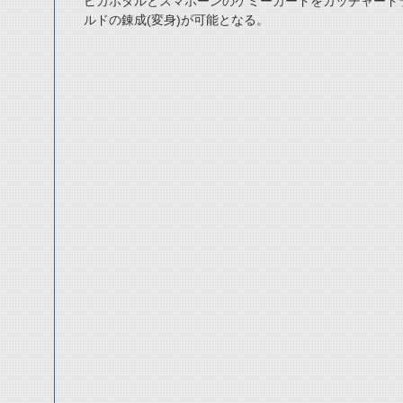
ピカホタルとスマホーンのケミーカードをガッチャード
ルドの錬成(変身)が可能となる。