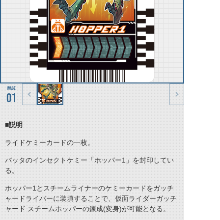
01
■説明
ライドケミーカードの一枚。
バッタのインセクトケミー「ホッパー1」を封印してい
る。
ホッパー1とスチームライナーのケミーカードをガッチ
ャードライバーに装填することで、仮面ライダーガッチ
ャード スチームホッパーの錬成(変身)が可能となる。