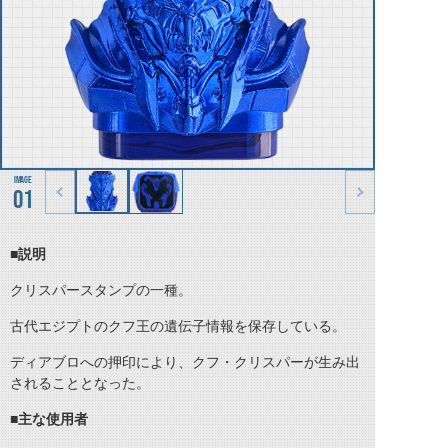
01
■説明
クリスパースタンプの一種。
古代エジプトのクフ王の遺伝子情報を保存している。
ディアブロへの押印により、クフ・クリスパーが生み出
されることとなった。
■主な使用者