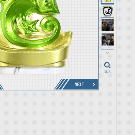
拡大
NEXT