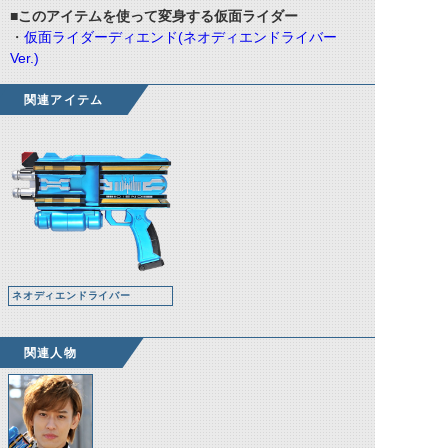
■このアイテムを使って変身する仮面ライダー
・
仮面ライダーディエンド(ネオディエンドライバー
Ver.)
関連アイテム
ネオディエンドライバー
関連人物