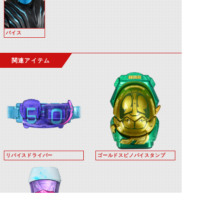
バイス
関連アイテム
リバイスドライバー
ゴールドスピノバイスタンプ