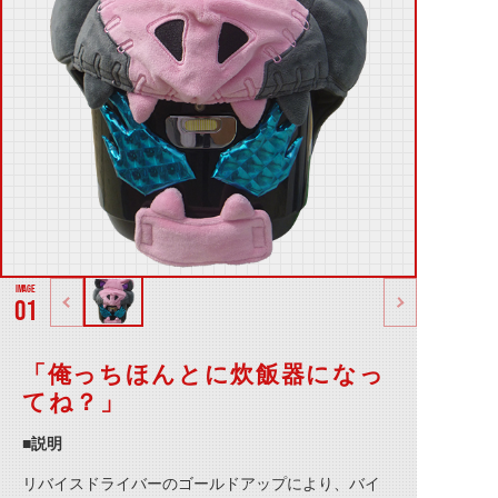
01
「俺っちほんとに炊飯器になっ
てね？」
■説明
リバイスドライバーのゴールドアップにより、バイ