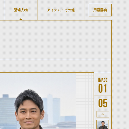
登場人物
アイテム・その他
用語辞典
01
05