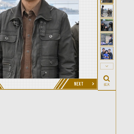
NEXT
拡大