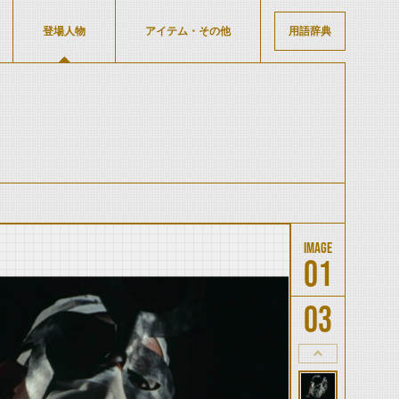
登場人物
アイテム・その他
用語辞典
01
03