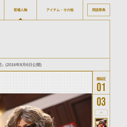
登場人物
アイテム・その他
用語辞典
(2016年8月6日公開)
01
03