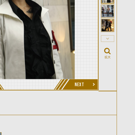
拡大
NEXT