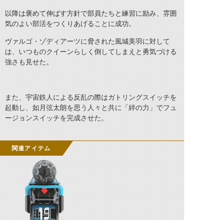
以降は褒めて伸ばす方針で部員たちと練習に励み、雰囲
気のよい部活をつくりあげることに成功。
ヴァルゴ・ゾディアーツに脅された風城美羽に対して
は、いつものクイーンらしく倒してしまえと勇気づける
強さも見せた。
また、宇宙鉄人による反乱の際はガトリングスイッチを
起動し、如月弦太朗を思う人々と共に「絆の力」でフュ
ージョンスイッチを完成させた。
関連アイテム