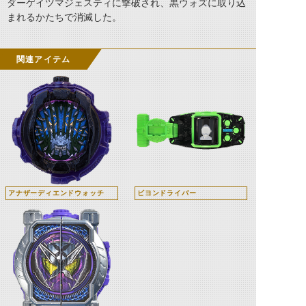
ダーゲイツマジェスティに撃破され、黒ウォズに取り込
まれるかたちで消滅した。
関連アイテム
アナザーディエンドウォッチ
ビヨンドライバー