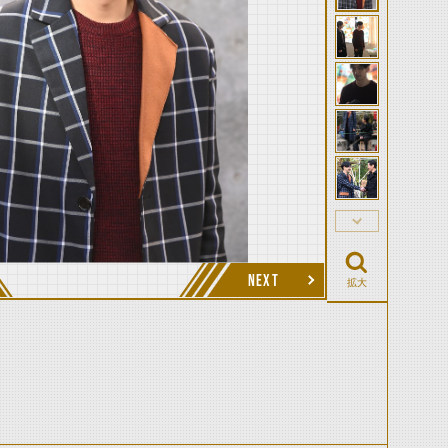
NEXT
拡大