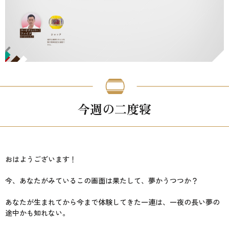
今週の二度寝
おはようございます！
今、あなたがみているこの画面は果たして、夢かうつつか？
あなたが生まれてから今まで体験してきた一連は、一夜の長い夢の
途中かも知れない。