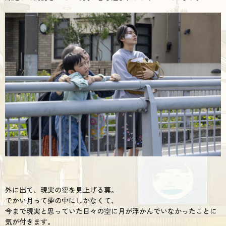
外に出て、現実の空を見上げる莫。
でかい月って夢の中にしかなくて、
今まで現実と思っていた日々の空に月が浮かんでいなかったことに
気が付きます。