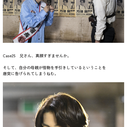
Case25 兄さん、真顔すぎませんか。
そして、自分の母親が怪物を手引きしているということを
唐突に告げられてしまうねむ。