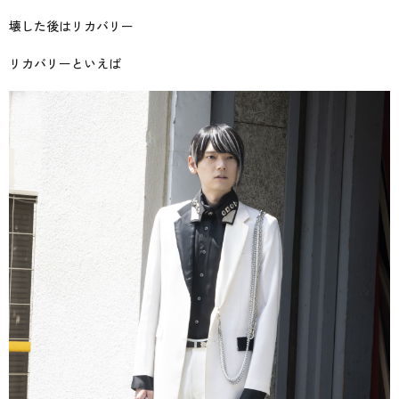
壊した後はリカバリー
リカバリーといえば