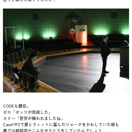
CODEも健在。
ゼロ「ゼッツが完成した」
スリー「苦労が報われましたね」
Case1や2で莫とウィットに富んだジョークをかわしていた頃も
裏では幹部同士こんなやりとりをしていたんでしょう…