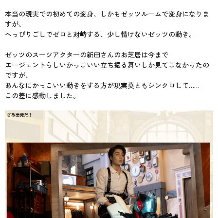
本当の現実での初めての変身、しかもゼッツルームで変身になりま
すが、
へっぴりごしでゼロと対峙する、少し情けないゼッツの動き。
ゼッツのスーツアクターの新田さんのお芝居は今まで
エージェントらしいかっこいい立ち振る舞いしか見てこなかったの
ですが、
あんなにかっこいい動きをする方が現実莫ともシンクロして……
この差に感動しました。