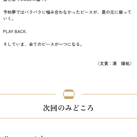
予知夢ではバラバラに噛み合わなかったピースが、莫の元に揃って
いく。
PLAY BACK.
そしていま、全てのピースが一つになる。
（文責：湊 陽祐）
次回のみどころ