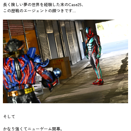
長く険しい夢の世界を経験した末のCase25、
この歴戦のエージェントの顔つきです…
そして
かなり強くてニューゲーム開幕。