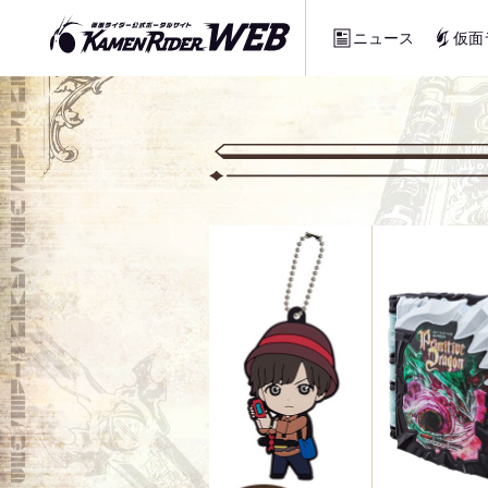
ニュース
仮面