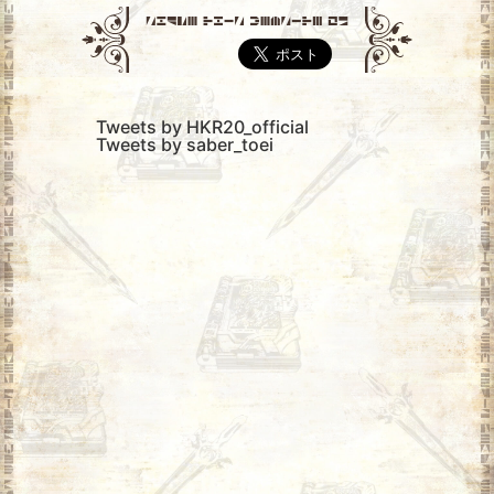
Tweets by HKR20_official
Tweets by saber_toei