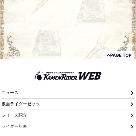
PAGE TOP
ニュース
仮面ライダーゼッツ
シリーズ紹介
ライダー年表