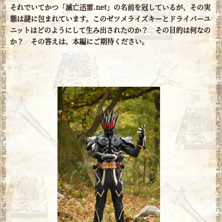
それでいてかつ「滅亡迅雷.net」の名前を冠しているが、その実
態は謎に包まれています。このゼツメライズキーとドライバーユ
ニットはどのようにして生み出されたのか？ その目的は何なの
か？ その答えは、本編にご期待ください。