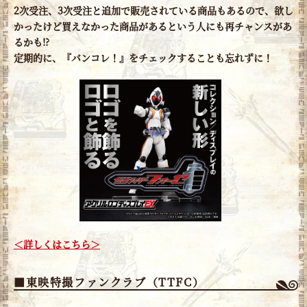
2次受注、3次受注と追加で販売されている商品もあるので、欲し
かったけど買えなかった商品があるという人にも再チャンスがあ
るかも!?
定期的に、『バンコレ！』をチェックすることも忘れずに！
＜詳しくはこちら＞
■東映特撮ファンクラブ（TTFC）