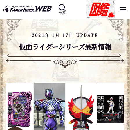
検索
2021年 1月 17日 UPDATE
仮面ライダーシリーズ最新情報