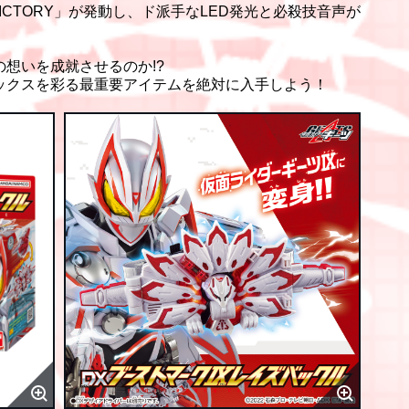
VICTORY」が発動し、ド派手なLED発光と必殺技音声が
想いを成就させるのか!?
ックスを彩る最重要アイテムを絶対に入手しよう！