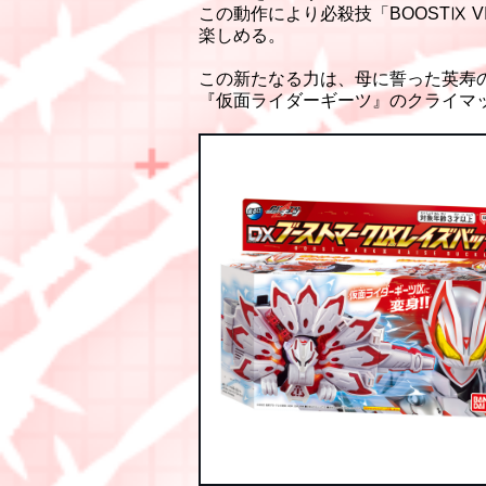
この動作により必殺技「BOOSTⅨ 
楽しめる。
この新たなる力は、母に誓った英寿の
『仮面ライダーギーツ』のクライマ