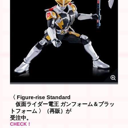
〈 Figure-rise Standard
仮面ライダー電王 ガンフォーム＆プラッ
トフォーム 〉（再販）が
受注中。
CHECK！