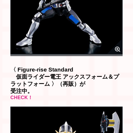
〈 Figure-rise Standard
仮面ライダー電王 アックスフォーム＆プ
ラットフォーム 〉（再販）が
受注中。
CHECK！