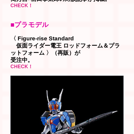
CHECK！
■プラモデル
〈 Figure-rise Standard
仮面ライダー電王 ロッドフォーム＆プラ
ットフォーム 〉（再販）が
受注中。
CHECK！