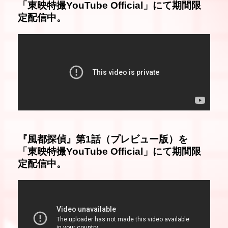
「東映特撮YouTube Official」にて期間限
定配信中。
『風都探偵』第1話（プレビュー版）を
「東映特撮YouTube Official」にて期間限
定配信中。