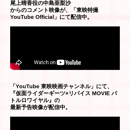
尾上晴香役の中島亜梨沙
からのコメント映像が、「東映特撮
YouTube Official」にて配信中。
「YouTube 東映映画チャンネル」にて、
『仮面ライダーギーツ×リバイス MOVIE バ
トルロワイヤル』の
最新予告映像が配信中。