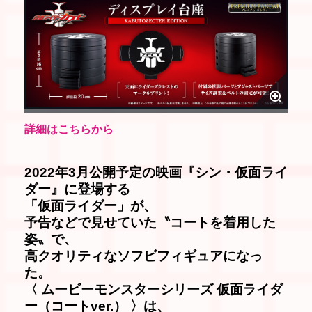
詳細はこちらから
2022年3月公開予定の映画『シン・仮面ライ
ダー』に登場する
「仮面ライダー」が、
予告などで見せていた〝コートを着用した
姿〟で、
高クオリティなソフビフィギュアになっ
た。
〈 ムービーモンスターシリーズ 仮面ライダ
ー（コートver.） 〉は、