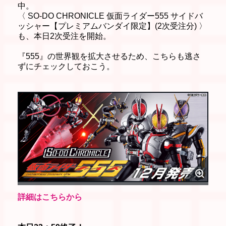
中。
〈 SO-DO CHRONICLE 仮面ライダー555 サイドバ
ッシャー【プレミアムバンダイ限定】(2次受注分) 〉
も、本日2次受注を開始。
『555』の世界観を拡大させるため、こちらも逃さ
ずにチェックしておこう。
詳細はこちらから