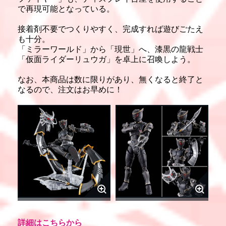
で再現可能となっている。
接着剤不要でつくりやすく、完成すれば遊びごたえ
も十分。
「ミラーワールド」から「現世」へ、漆黒の龍戦士
「仮面ライダーリュウガ」を卓上に召喚しよう。
なお、本商品は数に限りがあり、無くなると終了と
なるので、注文はお早めに！
詳細はこちらから