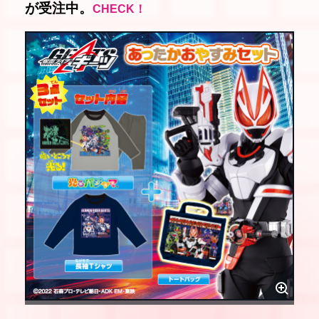
が受注中。
CHECK！