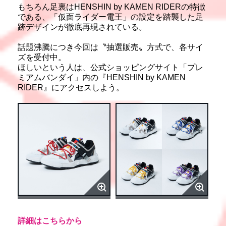
もちろん足裏はHENSHIN by KAMEN RIDERの特徴
である、「仮面ライダー電王」の設定を踏襲した足
跡デザインが徹底再現されている。
話題沸騰につき今回は〝抽選販売〟方式で、各サイ
ズを受付中。
ほしいという人は、公式ショッピングサイト「プレ
ミアムバンダイ」内の『HENSHIN by KAMEN
RIDER』にアクセスしよう。
詳細はこちらから