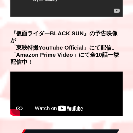
『仮面ライダーBLACK SUN』の予告映像
が
「東映特撮YouTube Official」にて配信。
「Amazon Prime Video」にて全10話一挙
配信中！