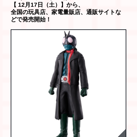
【 12月17日（土）】から、
全国の玩具店、家電量販店、通販サイトな
どで発売開始！