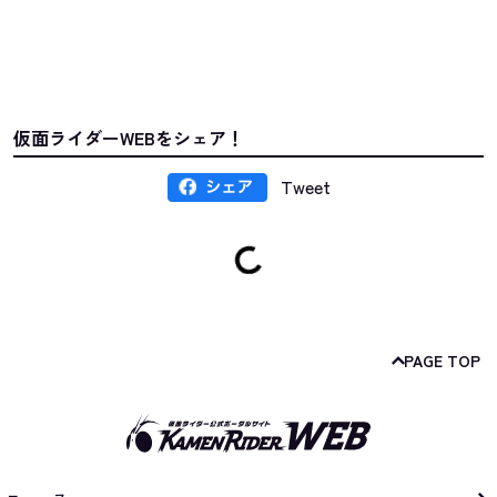
仮面ライダーWEBをシェア！
Tweet
PAGE TOP