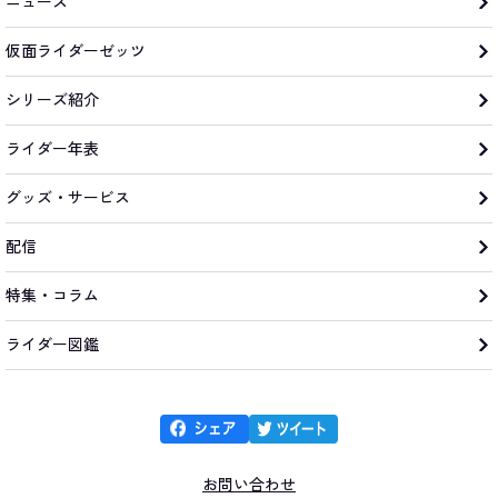
ニュース
仮面ライダーゼッツ
シリーズ紹介
ライダー年表
グッズ・サービス
配信
特集・コラム
ライダー図鑑
お問い合わせ