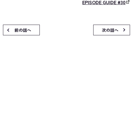
EPISODE GUIDE #30
前の話へ
次の話へ