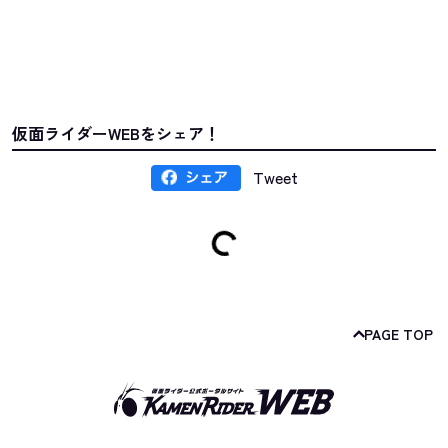
仮面ライダーWEBをシェア！
Tweet
PAGE TOP