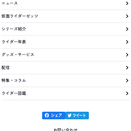
ニュース
仮面ライダーゼッツ
シリーズ紹介
ライダー年表
グッズ・サービス
配信
特集・コラム
ライダー図鑑
お問い合わせ