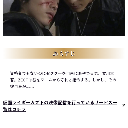
あらすじ
資格者でもないのにゼクターを自由にあやつる男、立川大
吾。ZECTは彼をワームから守れと指令する。しかし、その
彼自身が……。
仮面ライダーカブトの映像配信を行っているサービス一
覧はコチラ