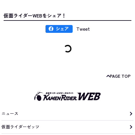
仮面ライダーWEBをシェア！
Tweet
PAGE TOP
ニュース
仮面ライダーゼッツ