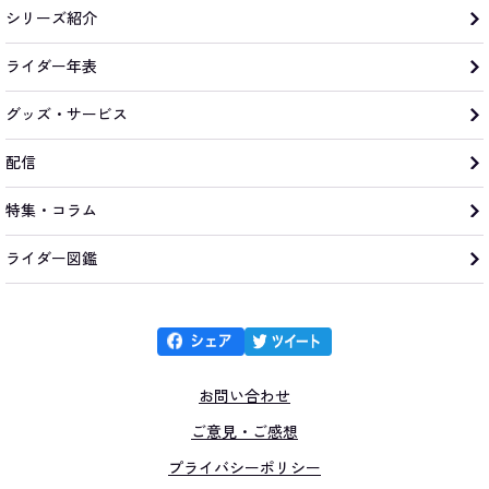
シリーズ紹介
ライダー年表
グッズ・サービス
配信
特集・コラム
ライダー図鑑
お問い合わせ
ご意見・ご感想
プライバシーポリシー