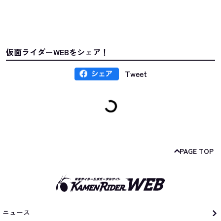
仮面ライダーWEBをシェア！
Tweet
PAGE TOP
ニュース