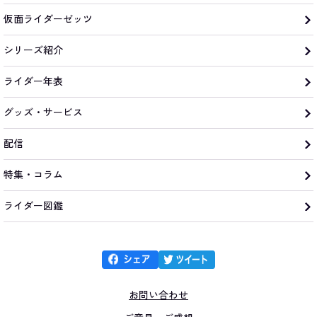
仮面ライダーゼッツ
シリーズ紹介
ライダー年表
グッズ・サービス
配信
特集・コラム
ライダー図鑑
お問い合わせ