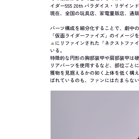
イダー555 20th パラダイス・リゲ
現在、全国の玩具店、家電量販店、通
パーツ構成を細分化することで、劇中
「仮面ライダーファイズ」のイメージを
ュにリファインされた「ネクストファイ
いる。
特徴的な円形の胸部装甲や肩部装甲は
リアパーツを使用するなど、部位ごと
獲物を見据えるかの如く上体を低く構
ばれているのも、ファンにはたまらな