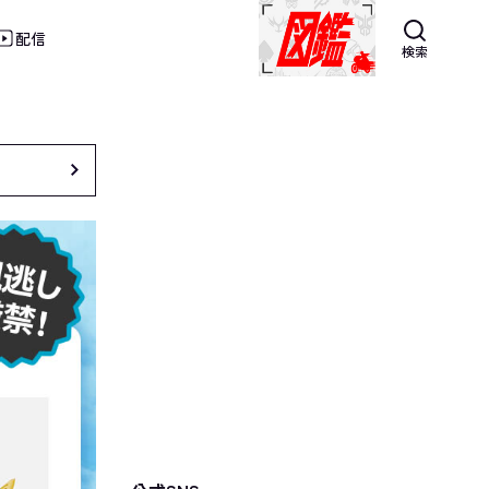
配信
検索