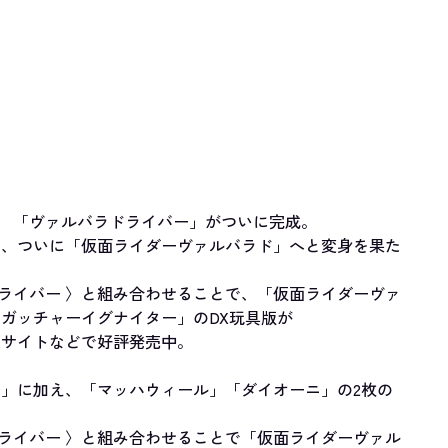
? 「ヴァルバラドライバー」がついに完成。
は、ついに「仮面ライダーヴァルバラド」へと変身を果た
ドライバー 〉と組み合わせることで、「仮面ライダーヴァ
ガッチャーイグナイター」のDX玩具版が
販サイトなどで好評発売中。
」に加え、「マッハウィール」「ダイオーニ」の2枚の
ドライバー 〉と組み合わせることで「仮面ライダーヴァル