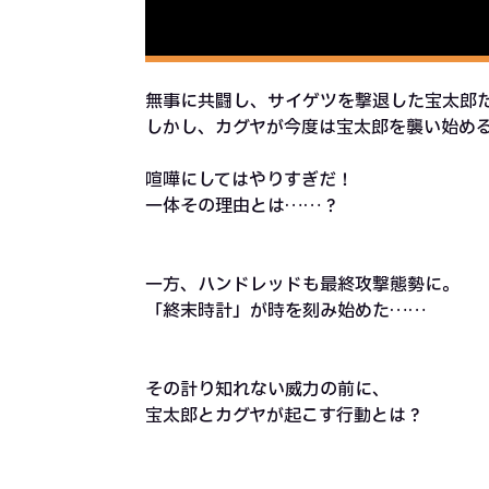
無事に共闘し、サイゲツを撃退した宝太郎
しかし、カグヤが今度は宝太郎を襲い始め
喧嘩にしてはやりすぎだ！
一体その理由とは……？
一方、ハンドレッドも最終攻撃態勢に。
「終末時計」が時を刻み始めた……
その計り知れない威力の前に、
宝太郎とカグヤが起こす行動とは？