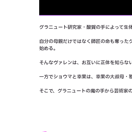
グラニュート研究家・酸賀の手によって生
自分の母親だけではなく師匠の命も奪った
始める。
そんなヴァレンは、お互いに正体を知らな
一方でショウマと幸果は、幸果の大叔母・
そこで、グラニュートの魔の手から芸術家