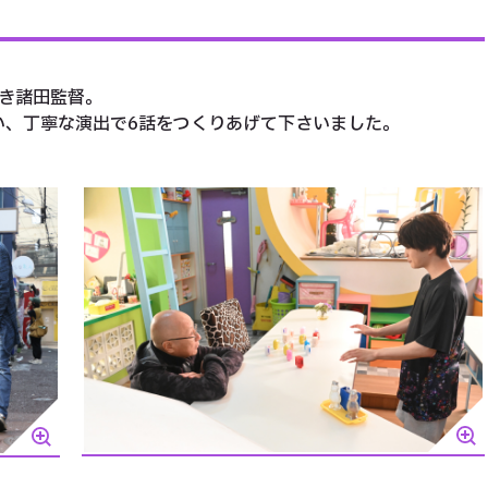
き諸田監督。
い、丁寧な演出で6話をつくりあげて下さいました。