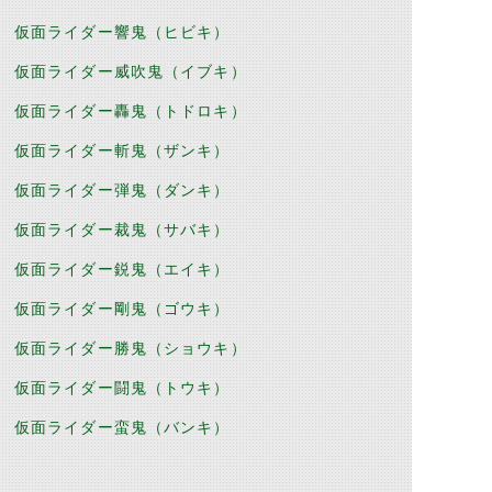
仮面ライダー響鬼（ヒビキ）
仮面ライダー威吹鬼（イブキ）
仮面ライダー轟鬼（トドロキ）
仮面ライダー斬鬼（ザンキ）
仮面ライダー弾鬼（ダンキ）
仮面ライダー裁鬼（サバキ）
仮面ライダー鋭鬼（エイキ）
仮面ライダー剛鬼（ゴウキ）
仮面ライダー勝鬼（ショウキ）
仮面ライダー闘鬼（トウキ）
仮面ライダー蛮鬼（バンキ）