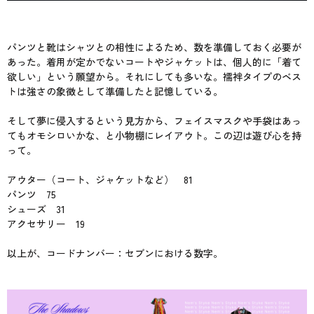
パンツと靴はシャツとの相性によるため、数を準備しておく必要が
あった。着用が定かでないコートやジャケットは、個人的に「着て
欲しい」という願望から。それにしても多いな。襦袢タイプのベス
トは強さの象徴として準備したと記憶している。
そして夢に侵入するという見方から、フェイスマスクや手袋はあっ
てもオモシロいかな、と小物棚にレイアウト。この辺は遊び心を持
って。
アウター（コート、ジャケットなど） 81
パンツ 75
シューズ 31
アクセサリー 19
以上が、コードナンバー：セブンにおける数字。