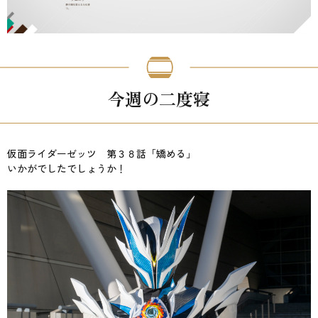
今週の二度寝
仮面ライダーゼッツ 第３８話「矯める」
いかがでしたでしょうか！