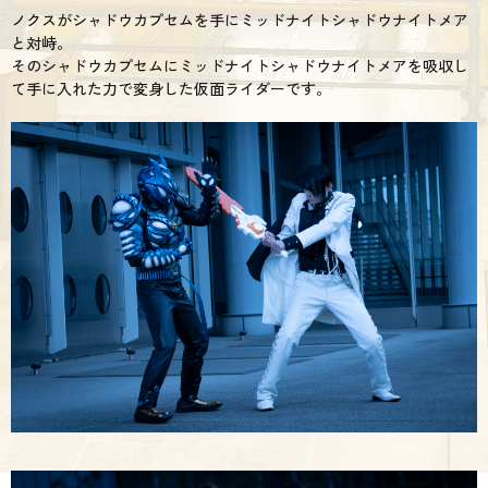
ノクスがシャドウカプセムを手にミッドナイトシャドウナイトメア
と対峙。
そのシャドウカプセムにミッドナイトシャドウナイトメアを吸収し
て手に入れた力で変身した仮面ライダーです。