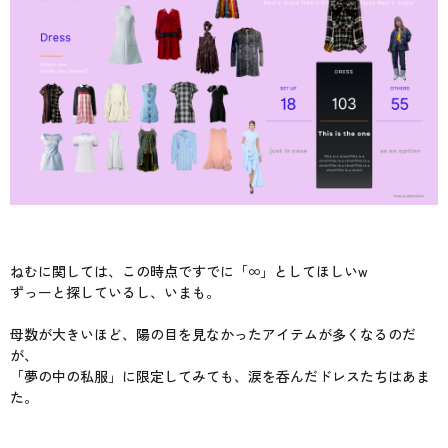
ねむに関しては、この時点ですでに「∞」としてほしいw
ずっーと探しているし、いまも。
母数が大きいほど、陽の目を見なかったアイテムが多くなるのだ
が、
「夢の中の私服」に限定してみても、涙を呑んだドレスたちはあま
た。