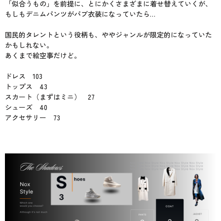
「似合うもの」を前提に、とにかくさまざまに着せ替えていくが、
もしもデニムパンツがパブ衣装になっていたら…
国民的タレントという役柄も、ややジャンルが限定的になっていた
かもしれない。
あくまで絵空事だけど。
ドレス 103
トップス 43
スカート（まずはミニ） 27
シューズ 40
アクセサリー 73