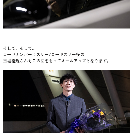
そして、そして…
コードナンバー：スリー/ロードスリー役の
玉城裕規さんもこの回をもってオールアップとなります。