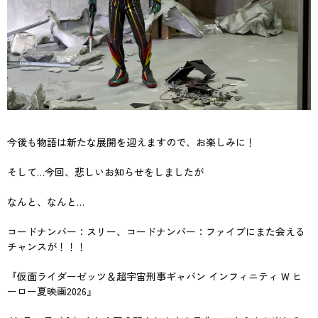
今後も物語は新たな展開を迎えますので、お楽しみに！
そして…今回、悲しいお知らせをしましたが
なんと、なんと…
コードナンバー：スリー、コードナンバー：ファイブにまた会える
チャンスが！！！
『仮面ライダーゼッツ＆超宇宙刑事ギャバン インフィニティ W ヒ
ーロー夏映画2026』