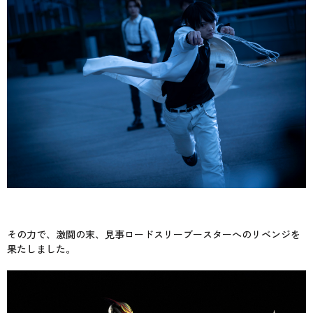
その力で、激闘の末、見事ロードスリーブースターへのリベンジを
果たしました。