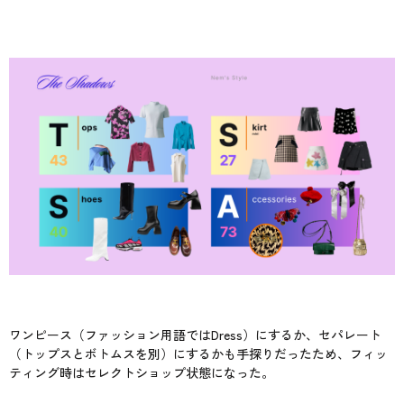
ワンピース（ファッション用語ではDress）にするか、セパレート
（トップスとボトムスを別）にするかも手探りだったため、フィッ
ティング時はセレクトショップ状態になった。