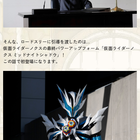
そんな、ロードスリーに引導を渡したのは…
仮面ライダーノクスの最終パワーアップフォーム「仮面ライダーノ
クス ミッドナイトシャドウ」！
この話で初登場になります。