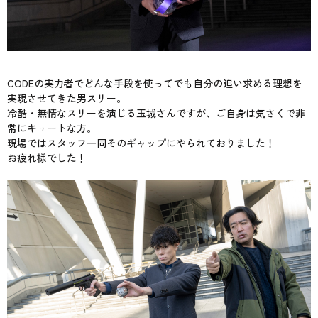
CODEの実力者でどんな手段を使ってでも自分の追い求める理想を
実現させてきた男スリー。
冷酷・無情なスリーを演じる玉城さんですが、ご自身は気さくで非
常にキュートな方。
現場ではスタッフ一同そのギャップにやられておりました！
お疲れ様でした！