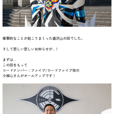
衝撃的なことが起こりまくった盛沢山の回でした。
そして悲しい悲しいお知らせが…！
まずは…
この回をもって
コードナンバー：ファイブ/ロードファイブ役の
小柳心さんがオールアップです！