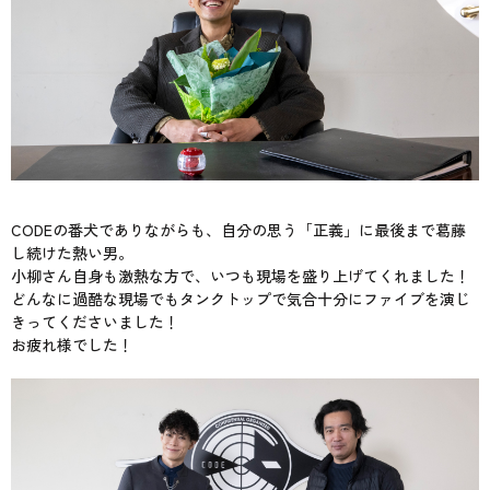
CODEの番犬でありながらも、自分の思う「正義」に最後まで葛藤
し続けた熱い男。
小柳さん自身も激熱な方で、いつも現場を盛り上げてくれました！
どんなに過酷な現場でもタンクトップで気合十分にファイブを演じ
きってくださいました！
お疲れ様でした！