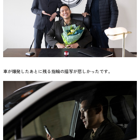
車が爆発したあとに残る指輪の描写が悲しかったです。