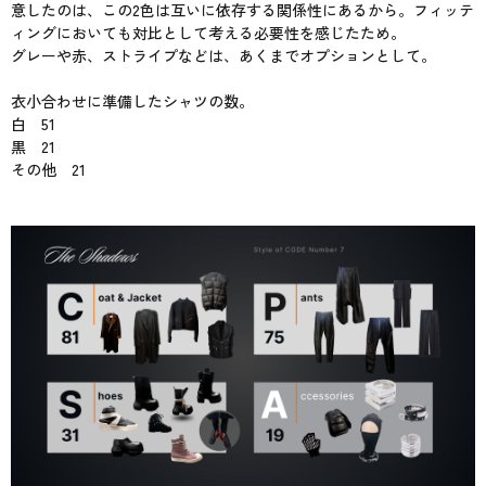
意したのは、この2色は互いに依存する関係性にあるから。フィッテ
ィングにおいても対比として考える必要性を感じたため。
グレーや赤、ストライプなどは、あくまでオプションとして。
衣小合わせに準備したシャツの数。
白 51
黒 21
その他 21