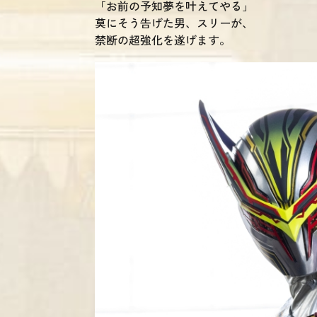
「お前の予知夢を叶えてやる」
莫にそう告げた男、スリーが、
禁断の超強化を遂げます。